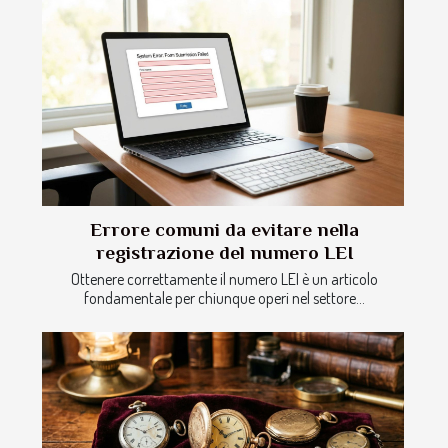
Errore comuni da evitare nella
registrazione del numero LEI
Ottenere correttamente il numero LEI è un articolo
fondamentale per chiunque operi nel settore...