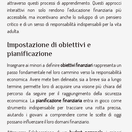
attraverso questi processi di apprendimento. Questi approcci
interattivi non solo rendono l'educazione finanziaria più
accessibile, ma incentivano anche lo sviluppo di un pensiero
critico e di un senso di responsabilità indispensabili per la vita
adulta.
Impostazione di obiettivi e
pianificazione
Insegnare ai minori a definire
obiettivi finanziari
rappresenta un
passo fondamentale nel loro cammino verso la responsabilità
economica. Avere mete ben delineate, sia a breve sia a lungo
termine, permette loro di acquisire una visione più chiara del
percorso da seguire per il raggiungimento della sicurezza
economica. La
pianificazione finanziaria
entra in gioco come
strumento indispensabile per tracciare una rotta precisa,
aiutando i giovani a comprendere come le scelte di oggi
possano influenzare il loro domani finanziario.