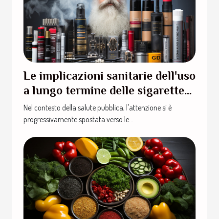
Le implicazioni sanitarie dell'uso
a lungo termine delle sigarette
elettroniche
Nel contesto della salute pubblica, l'attenzione si è
progressivamente spostata verso le...