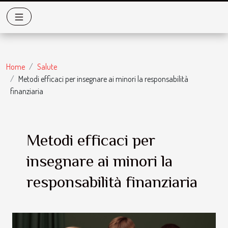
Home
Salute
Metodi efficaci per insegnare ai minori la responsabilità
finanziaria
Metodi efficaci per
insegnare ai minori la
responsabilità finanziaria