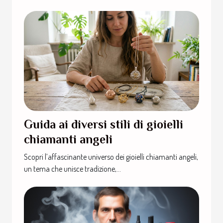
Guida ai diversi stili di gioielli
chiamanti angeli
Scopri l’affascinante universo dei gioielli chiamanti angeli,
un tema che unisce tradizione,...