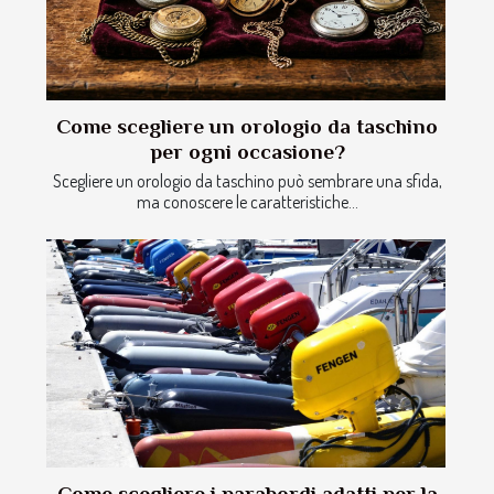
Come scegliere un orologio da taschino
per ogni occasione?
Scegliere un orologio da taschino può sembrare una sfida,
ma conoscere le caratteristiche...
Come scegliere i parabordi adatti per la