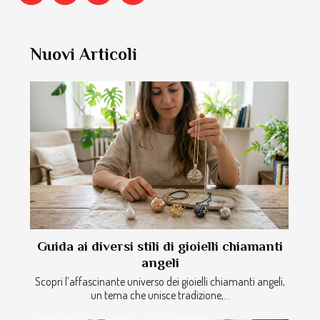
Nuovi Articoli
Guida ai diversi stili di gioielli chiamanti
angeli
Scopri l’affascinante universo dei gioielli chiamanti angeli,
un tema che unisce tradizione,...