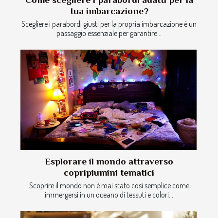
tua imbarcazione?
Scegliere i parabordi giusti per la propria imbarcazione è un
passaggio essenziale per garantire...
Esplorare il mondo attraverso
copripiumini tematici
Scoprire il mondo non è mai stato così semplice come
immergersi in un oceano di tessuti e colori...