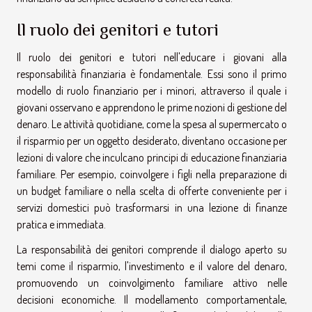
Il ruolo dei genitori e tutori
Il ruolo dei genitori e tutori nell'educare i giovani alla
responsabilità finanziaria è fondamentale. Essi sono il primo
modello di ruolo finanziario per i minori, attraverso il quale i
giovani osservano e apprendono le prime nozioni di gestione del
denaro. Le attività quotidiane, come la spesa al supermercato o
il risparmio per un oggetto desiderato, diventano occasione per
lezioni di valore che inculcano principi di educazione finanziaria
familiare. Per esempio, coinvolgere i figli nella preparazione di
un budget familiare o nella scelta di offerte conveniente per i
servizi domestici può trasformarsi in una lezione di finanze
pratica e immediata.
La responsabilità dei genitori comprende il dialogo aperto su
temi come il risparmio, l'investimento e il valore del denaro,
promuovendo un coinvolgimento familiare attivo nelle
decisioni economiche. Il modellamento comportamentale,