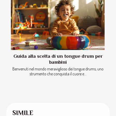
Guida alla scelta di un tongue drum per
bambini
Benvenuti nel mondo meraviglioso dei tongue drums, uno
strumento che conquista il cuore e...
SIMILE