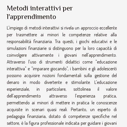
Metodi interattivi per
l'apprendimento
L'impiego di metodi interattivi si rivela un approccio eccellente
per trasmettere ai minori le competenze relative alla
responsabilità finanziaria. Tra questi, i giochi educativi e le
simulazioni finanziarie si distinguono per la loro capacità di
coinvolgere attivamente i giovani nell'apprendimento.
Attraverso l'uso di strumenti didattici come "educazione
interattiva" e "imparare giocando", i bambini e gli adolescenti
possono acquisire nozioni fondamentali sulla gestione del
denaro in modo divertente e stimolante. L'educazione
esperienziale, in particolare, sottolinea il valore
dell'apprendimento attraverso l'esperienza pratica,
permettendo ai minori di mettere in pratica le conoscenze
acquisite in scenari quasi reali. Pertanto, un esperto di
pedagogia finanziaria, dotato di competenze specifiche nel
settore, è la figura professionale indicata per guidare i giovani