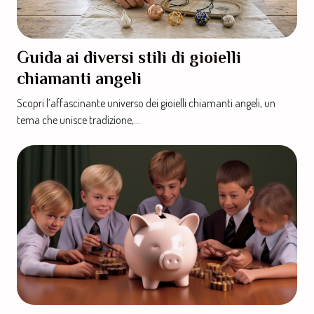
Guida ai diversi stili di gioielli
chiamanti angeli
Scopri l’affascinante universo dei gioielli chiamanti angeli, un
tema che unisce tradizione,...