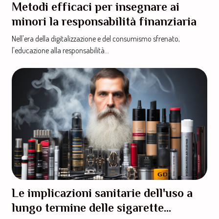
Metodi efficaci per insegnare ai
minori la responsabilità finanziaria
Nell'era della digitalizzazione e del consumismo sfrenato,
l'educazione alla responsabilità...
Le implicazioni sanitarie dell'uso a
lungo termine delle sigarette