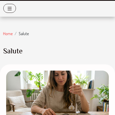
Home
Salute
Salute