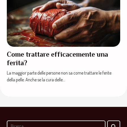
Come trattare efficacemente una
ferita?
La maggior parte delle persone non sa come trattare le ferite
della pelle. Anche se la cura delle...