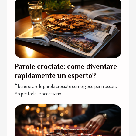
Parole crociate: come diventare
rapidamente un esperto?
È bene usare le parole crociate come gioco per rilassarsi.
Ma per farlo, è necessario...