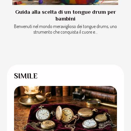
Guida alla scelta di un tongue drum per
bambini
Benvenuti nel mondo meraviglioso dei tongue drums, uno
strumento che conquista il cuore e...
SIMILE