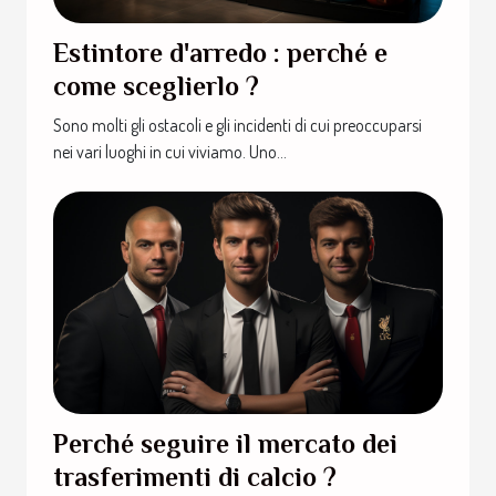
Estintore d'arredo : perché e
come sceglierlo ?
Sono molti gli ostacoli e gli incidenti di cui preoccuparsi
nei vari luoghi in cui viviamo. Uno...
Perché seguire il mercato dei
trasferimenti di calcio ?