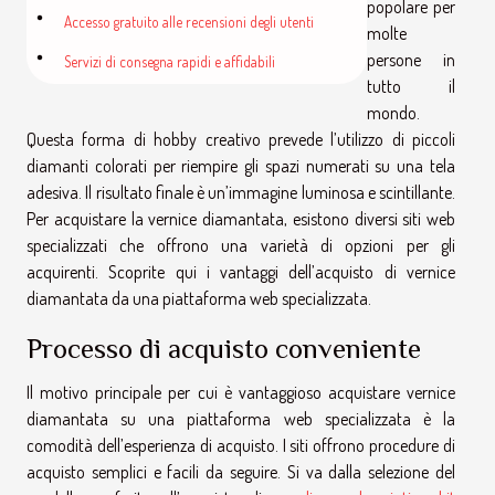
popolare per
Accesso gratuito alle recensioni degli utenti
molte
persone in
Servizi di consegna rapidi e affidabili
tutto il
mondo.
Questa forma di hobby creativo prevede l’utilizzo di piccoli
diamanti colorati per riempire gli spazi numerati su una tela
adesiva. Il risultato finale è un’immagine luminosa e scintillante.
Per acquistare la vernice diamantata, esistono diversi siti web
specializzati che offrono una varietà di opzioni per gli
acquirenti. Scoprite qui i vantaggi dell’acquisto di vernice
diamantata da una piattaforma web specializzata.
Processo di acquisto conveniente
Il motivo principale per cui è vantaggioso acquistare vernice
diamantata su una piattaforma web specializzata è la
comodità dell’esperienza di acquisto. I siti offrono procedure di
acquisto semplici e facili da seguire. Si va dalla selezione del