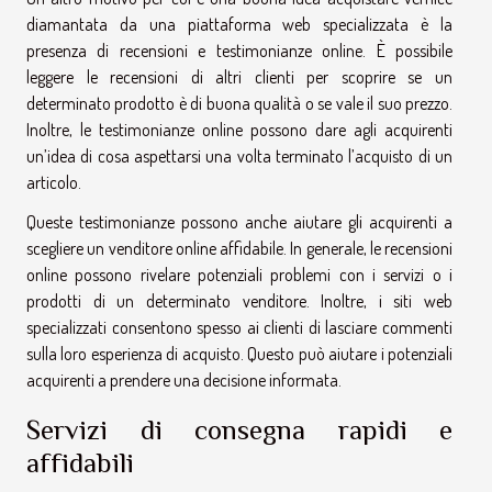
diamantata da una piattaforma web specializzata è la
presenza di recensioni e testimonianze online. È possibile
leggere le recensioni di altri clienti per scoprire se un
determinato prodotto è di buona qualità o se vale il suo prezzo.
Inoltre, le testimonianze online possono dare agli acquirenti
un’idea di cosa aspettarsi una volta terminato l’acquisto di un
articolo.
Queste testimonianze possono anche aiutare gli acquirenti a
scegliere un venditore online affidabile. In generale, le recensioni
online possono rivelare potenziali problemi con i servizi o i
prodotti di un determinato venditore. Inoltre, i siti web
specializzati consentono spesso ai clienti di lasciare commenti
sulla loro esperienza di acquisto. Questo può aiutare i potenziali
acquirenti a prendere una decisione informata.
Servizi di consegna rapidi e
affidabili