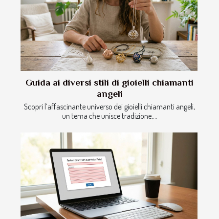
Guida ai diversi stili di gioielli chiamanti
angeli
Scopri l’affascinante universo dei gioielli chiamanti angeli,
un tema che unisce tradizione,...