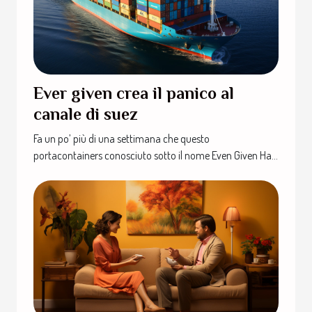
Ever given crea il panico al
canale di suez
Fa un po’ più di una settimana che questo
portacontainers conosciuto sotto il nome Even Given Ha...