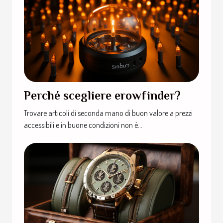
Perché scegliere erowfinder?
Trovare articoli di seconda mano di buon valore a prezzi
accessibili e in buone condizioni non è...