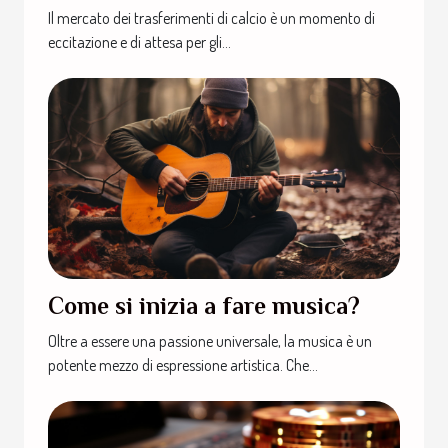
Il mercato dei trasferimenti di calcio è un momento di
eccitazione e di attesa per gli...
Come si inizia a fare musica?
Oltre a essere una passione universale, la musica è un
potente mezzo di espressione artistica. Che...