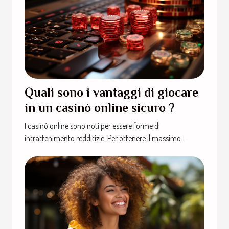
Quali sono i vantaggi di giocare
in un casinò online sicuro ?
I casinò online sono noti per essere forme di
intrattenimento redditizie. Per ottenere il massimo...