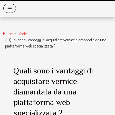
Home
Varie
Quali sono i vantaggi di acquistare vernice diamantata da una
piattaforma web specializzata ?
Quali sono i vantaggi di
acquistare vernice
diamantata da una
piattaforma web
specializzata ?