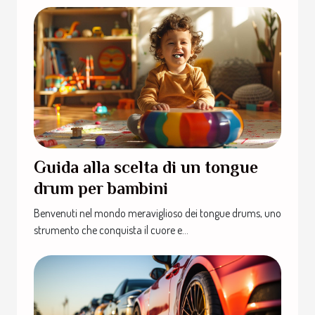
Guida alla scelta di un tongue
drum per bambini
Benvenuti nel mondo meraviglioso dei tongue drums, uno
strumento che conquista il cuore e...