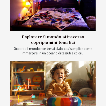
Esplorare il mondo attraverso
copripiumini tematici
Scoprire il mondo non è mai stato così semplice come
immergersi in un oceano di tessuti e colori...