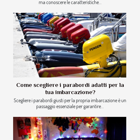
ma conoscere le caratteristiche...
Come scegliere i parabordi adatti per la
tua imbarcazione?
Scegliere i parabordi giusti per la propria imbarcazione è un
passaggio essenziale per garantire...