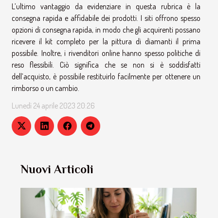
L’ultimo vantaggio da evidenziare in questa rubrica è la
consegna rapida e affidabile dei prodotti. I siti offrono spesso
opzioni di consegna rapida, in modo che gli acquirenti possano
ricevere il kit completo per la pittura di diamanti il prima
possibile. Inoltre, i rivenditori online hanno spesso politiche di
reso flessibili. Ciò significa che se non si è soddisfatti
dell’acquisto, è possibile restituirlo facilmente per ottenere un
rimborso o un cambio.
Lunedì 24 aprile 2023 20:26
Nuovi Articoli