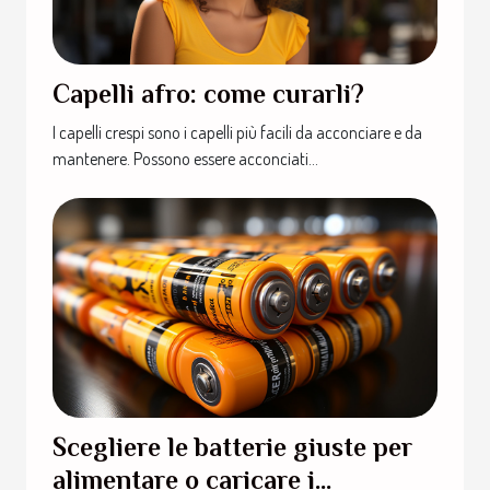
Capelli afro: come curarli?
I capelli crespi sono i capelli più facili da acconciare e da
mantenere. Possono essere acconciati...
Scegliere le batterie giuste per
alimentare o caricare i