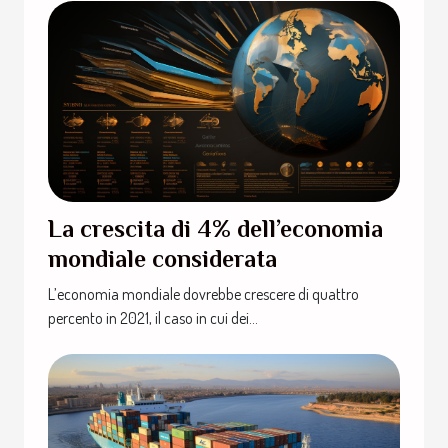
La crescita di 4% dell’economia
mondiale considerata
L’economia mondiale dovrebbe crescere di quattro
percento in 2021, il caso in cui dei...