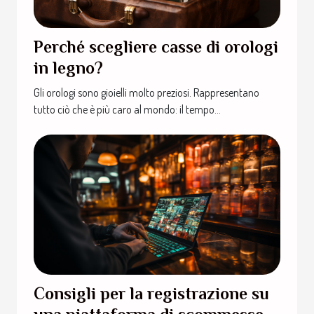
Perché scegliere casse di orologi
in legno?
Gli orologi sono gioielli molto preziosi. Rappresentano
tutto ciò che è più caro al mondo: il tempo...
Consigli per la registrazione su