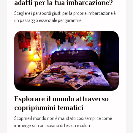
adatti per la tua imbarcazione?
Scegliere i parabordi giusti per la propria imbarcazione è
un passaggio essenziale per garantire...
Esplorare il mondo attraverso
copripiumini tematici
Scoprire il mondo non è mai stato così semplice come
immergersi in un oceano di tessuti e colori...