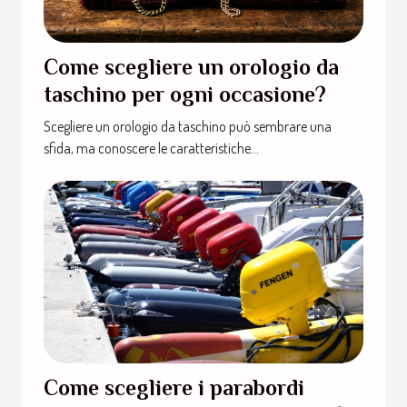
Come scegliere un orologio da
taschino per ogni occasione?
Scegliere un orologio da taschino può sembrare una
sfida, ma conoscere le caratteristiche...
Come scegliere i parabordi