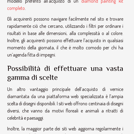
modello preferito all’acquisto di un
diamond painting kit
completo
.
Gli acquirenti possono navigare facilmente nel sito e trovare
rapidamente ciò che cercano, utilizzando i filtri per ordinare i
risultati in base alle dimensioni, alla complessità o al colore.
Inoltre, gli acquirenti possono effettuare l’acquisto in qualsiasi
momento della giornata, il che è molto comodo per chi ha
un’agenda fitta di impegni.
Possibilità di effettuare una vasta
gamma di scelte
Un altro vantaggio principale dell’acquisto di vernice
diamantata da una piattaforma web specializzata è l’ampia
scelta di disegni disponibili. I siti web offrono centinaia di disegni
diversi, che vanno da motivi floreali e animali a ritratti di
celebrità e paesaggi.
Inoltre, la maggior parte dei siti web aggiorna regolarmente i